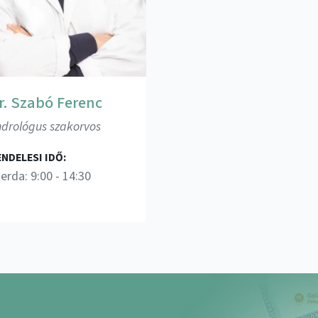
r. Szabó Ferenc
drológus szakorvos
NDELESI IDŐ:
erda: 9:00 - 14:30