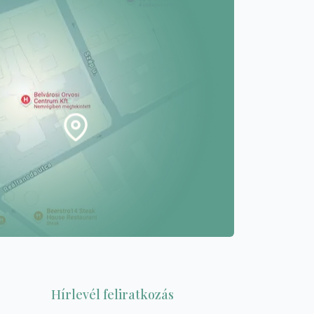
Hírlevél feliratkozás