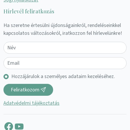
Hírlevél feliratkozás
Ha szeretne értesülni újdonságainkról, rendeléseinkkel
kapcsolatos változásokról, iratkozzon fel hírlevelünkre!
Hozzájárulok a személyes adataim kezeléséhez.
Feliratkozom
Adatvédelmi tájékoztatás
Facebook
YouTube