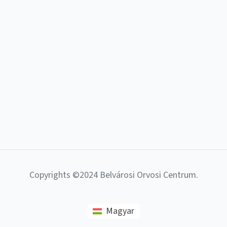
Copyrights ©2024 Belvárosi Orvosi Centrum.
Magyar