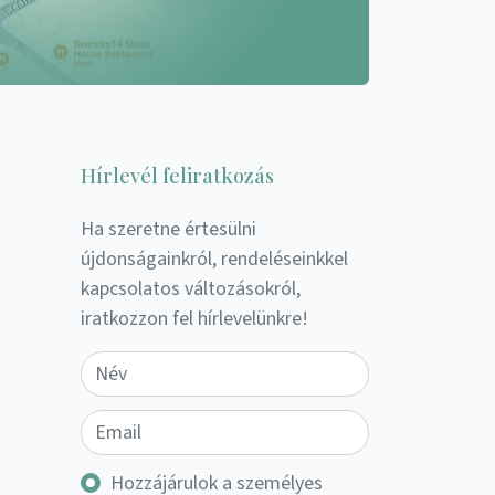
Hírlevél feliratkozás
Ha szeretne értesülni
újdonságainkról, rendeléseinkkel
kapcsolatos változásokról,
iratkozzon fel hírlevelünkre!
Hozzájárulok a személyes