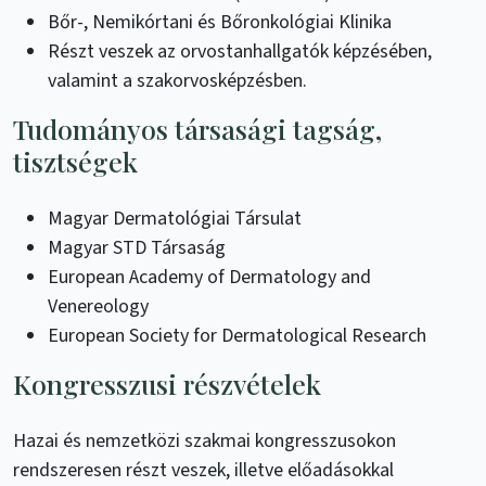
Bőr-, Nemikórtani és Bőronkológiai Klinika
Részt veszek az orvostanhallgatók képzésében,
valamint a szakorvosképzésben.
Tudományos társasági tagság,
tisztségek
Magyar Dermatológiai Társulat
Magyar STD Társaság
European Academy of Dermatology and
Venereology
European Society for Dermatological Research
Kongresszusi részvételek
Hazai és nemzetközi szakmai kongresszusokon
rendszeresen részt veszek, illetve előadásokkal