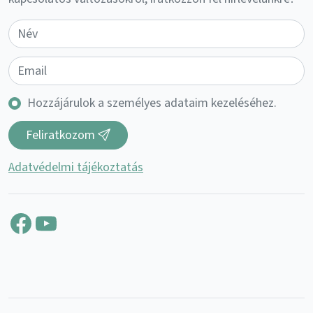
Hozzájárulok a személyes adataim kezeléséhez.
Feliratkozom
Adatvédelmi tájékoztatás
Facebook
YouTube