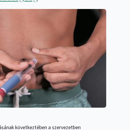
ulásának következtében a szervezetben