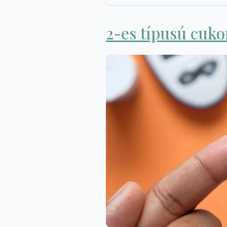
2-es típusú cuk