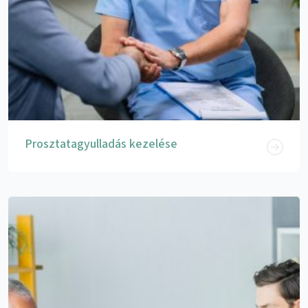
Prosztatagyulladás kezelése