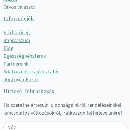
Orvos válaszol
Információk
Elérhetőség
Impresszum
Blog
Egészségpénztárak
Partnereink
Adatkezelési tájékoztatás
Jogi nyilatkozat
Hírlevél feliratkozás
Ha szeretne értesülni újdonságainkról, rendeléseinkkel
kapcsolatos változásokról, iratkozzon fel hírlevelünkre!