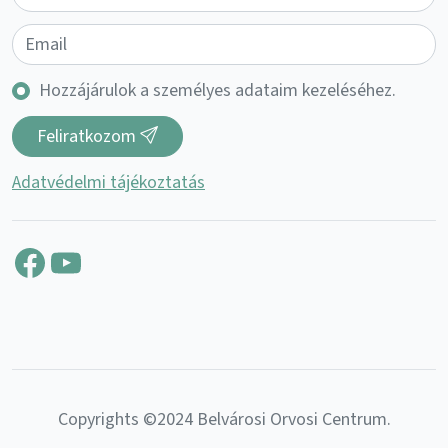
Hozzájárulok a személyes adataim kezeléséhez.
Feliratkozom
Adatvédelmi tájékoztatás
Facebook
YouTube
Copyrights ©2024 Belvárosi Orvosi Centrum.