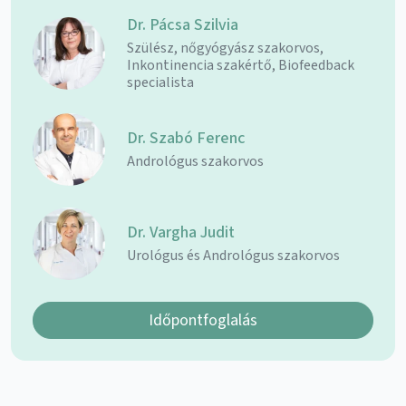
Dr. Pácsa Szilvia
Szülész, nőgyógyász szakorvos,
Inkontinencia szakértő, Biofeedback
specialista
Dr. Szabó Ferenc
Andrológus szakorvos
Dr. Vargha Judit
Urológus és Andrológus szakorvos
Időpontfoglalás