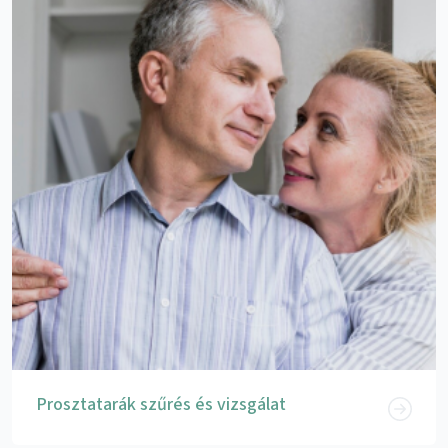
Prosztatarák szűrés és vizsgálat