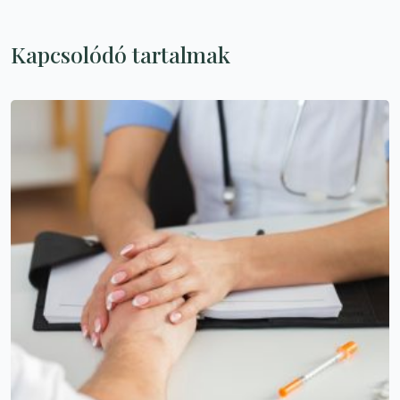
Kapcsolódó tartalmak