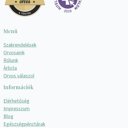
Menü
Szakrendelések
Orvosaink
Rólunk
Árlista
Orvos válaszol
Információk
Elérhetőség
Impresszum
Blog
Egészségpénztárak