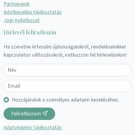
Partnereink
Adatkezelési tájékoztatás
Jogi nyilatkozat
Hírlevél feliratkozás
Ha szeretne értesülni újdonságainkról, rendeléseinkkel
kapcsolatos változásokról, iratkozzon fel hírlevelünkre!
Hozzájárulok a személyes adataim kezeléséhez.
Feliratkozom
Adatvédelmi tájékoztatás