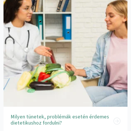
Milyen tünetek, problémák esetén érdemes
dietetikushoz fordulni?