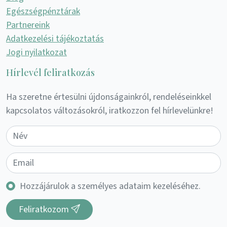
Egészségpénztárak
Partnereink
Adatkezelési tájékoztatás
Jogi nyilatkozat
Hírlevél feliratkozás
Ha szeretne értesülni újdonságainkról, rendeléseinkkel
kapcsolatos változásokról, iratkozzon fel hírlevelünkre!
Hozzájárulok a személyes adataim kezeléséhez.
Feliratkozom