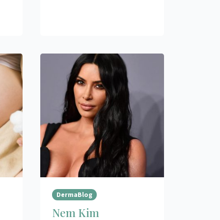
DermaBlog
Nem Kim