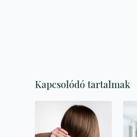
Kapcsolódó tartalmak