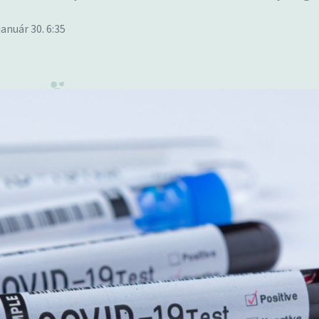
január 30. 6:35