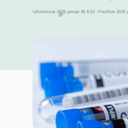
Létrehozva: 2025. január 30. 6:33 - Frissítve: 2025. 