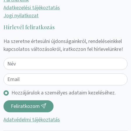
Adatkezelési tájékoztatás
Jogi nyilatkozat
Hírlevél feliratkozás
Ha szeretne értesülni újdonságainkról, rendeléseinkkel
kapcsolatos változásokról, iratkozzon fel hírlevelünkre!
Hozzájárulok a személyes adataim kezeléséhez.
Feliratkozom
Adatvédelmi tájékoztatás