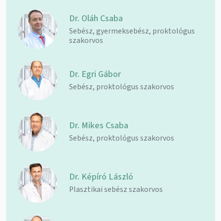
Dr. Oláh Csaba
Sebész, gyermeksebész, proktológus
szakorvos
Dr. Egri Gábor
Sebész, proktológus szakorvos
Dr. Mikes Csaba
Sebész, proktológus szakorvos
Dr. Képíró László
Plasztikai sebész szakorvos