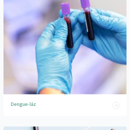
Dengue-láz