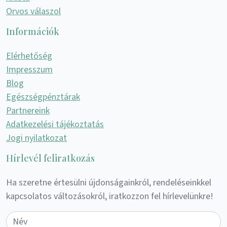
Orvos válaszol
Információk
Elérhetőség
Impresszum
Blog
Egészségpénztárak
Partnereink
Adatkezelési tájékoztatás
Jogi nyilatkozat
Hírlevél feliratkozás
Ha szeretne értesülni újdonságainkról, rendeléseinkkel
kapcsolatos változásokról, iratkozzon fel hírlevelünkre!