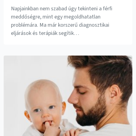
Napjainkban nem szabad úgy tekinteni a férfi
meddőségre, mint egy megoldhatatlan
problémára. Ma már korszerű diagnosztikai
eljárások és terápiák segítik…