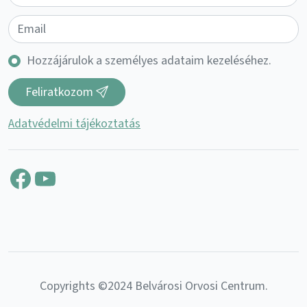
Hozzájárulok a személyes adataim kezeléséhez.
Feliratkozom
Adatvédelmi tájékoztatás
Facebook
YouTube
Copyrights ©2024 Belvárosi Orvosi Centrum.