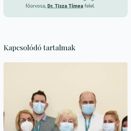
főorvosa,
Dr. Tisza Tímea
felel.
Kapcsolódó tartalmak