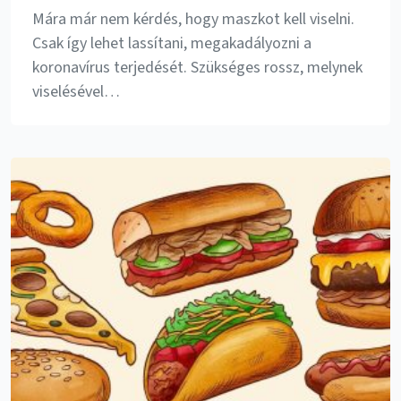
Mára már nem kérdés, hogy maszkot kell viselni.
Csak így lehet lassítani, megakadályozni a
koronavírus terjedését. Szükséges rossz, melynek
viselésével…