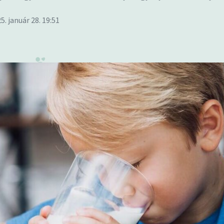
5. január 28. 19:51