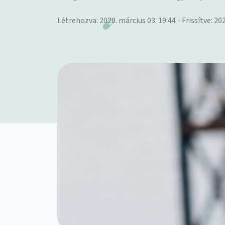
Létrehozva: 2020. március 03. 19:44 - Frissítve: 202