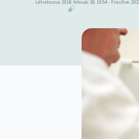
Létrehozva: 2018. február 28. 10:54 - Frissítve: 202