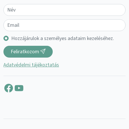
Hozzájárulok a személyes adataim kezeléséhez.
Feliratkozom
Adatvédelmi tájékoztatás
Facebook
YouTube