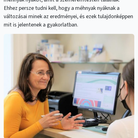
Ehhez persze tudni kell, hogy a méhnyak nyáknak a
változásai minek az eredményei, és ezek tulajdonképpen
mit is jelentenek a gyakorlatban.