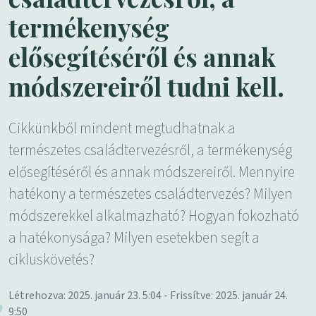
termékenység
elősegítéséről és annak
módszereiről tudni kell.
Cikkünkből mindent megtudhatnak a
természetes családtervezésről, a termékenység
elősegítéséről és annak módszereiről. Mennyire
hatékony a természetes családtervezés? Milyen
módszerekkel alkalmazható? Hogyan fokozható
a hatékonysága? Milyen esetekben segít a
cikluskövetés?
Létrehozva: 2025. január 23. 5:04 - Frissítve: 2025. január 24.
9:50