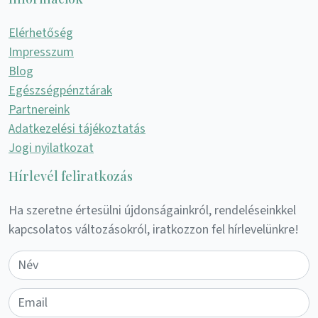
Elérhetőség
Impresszum
Blog
Egészségpénztárak
Partnereink
Adatkezelési tájékoztatás
Jogi nyilatkozat
Hírlevél feliratkozás
Ha szeretne értesülni újdonságainkról, rendeléseinkkel
kapcsolatos változásokról, iratkozzon fel hírlevelünkre!